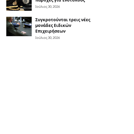
Ιούλιος 30, 2026
Συγκροτούνται τρεις νέες
μονάδες Ειδικών
Επιχειρήσεων
Ιούλιος 30, 2026