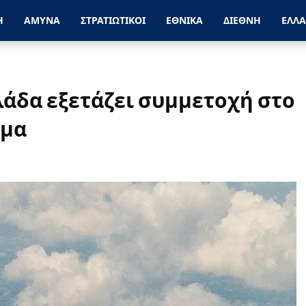
Η
ΑΜΥΝΑ
ΣΤΡΑΤΙΩΤΙΚΟΙ
ΕΘΝΙΚΑ
ΔΙΕΘΝΗ
ΕΛΛ
Ελλάδα εξετάζει συμμετοχή στο
μμα