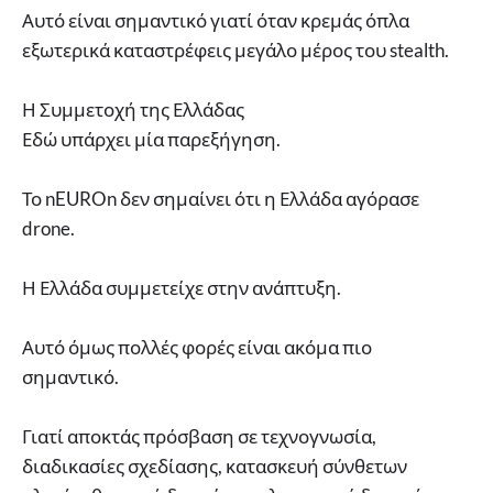
Αυτό είναι σημαντικό γιατί όταν κρεμάς όπλα
εξωτερικά καταστρέφεις μεγάλο μέρος του stealth.
Η Συμμετοχή της Ελλάδας
Εδώ υπάρχει μία παρεξήγηση.
Το nEUROn δεν σημαίνει ότι η Ελλάδα αγόρασε
drone.
Η Ελλάδα συμμετείχε στην ανάπτυξη.
Αυτό όμως πολλές φορές είναι ακόμα πιο
σημαντικό.
Γιατί αποκτάς πρόσβαση σε τεχνογνωσία,
διαδικασίες σχεδίασης, κατασκευή σύνθετων