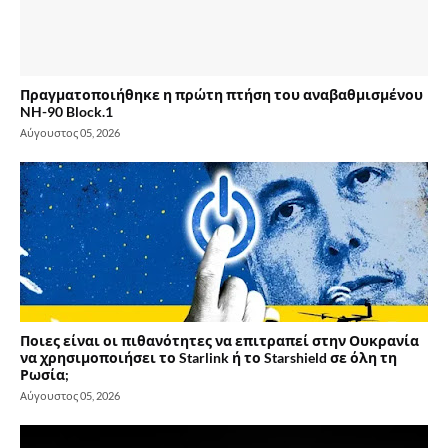
Πραγματοποιήθηκε η πρώτη πτήση του αναβαθμισμένου
NH-90 Block.1
Αύγουστος 05, 2026
Ποιες είναι οι πιθανότητες να επιτραπεί στην Ουκρανία
να χρησιμοποιήσει το Starlink ή το Starshield σε όλη τη
Ρωσία;
Αύγουστος 05, 2026