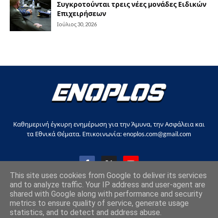
Συγκροτούνται τρεις νέες μονάδες Ειδικών
Επιχειρήσεων
Ιούλιος 30, 2026
Καθημερινή έγκυρη ενημέρωση για την Άμυνα, την Ασφάλεια και
τα Εθνικά Θέματα. Επικοινωνία: enoplos.com@gmail.com
This site uses cookies from Google to deliver its services
and to analyze traffic. Your IP address and user-agent are
shared with Google along with performance and security
Copyright © 2017-2026, all rights reserved |
enoplos.gr
metrics to ensure quality of service, generate usage
statistics, and to detect and address abuse.