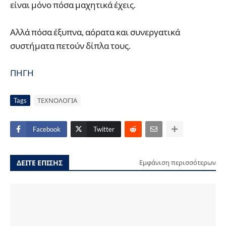
είναι μόνο πόσα μαχητικά έχεις.
Αλλά πόσα έξυπνα, αόρατα και συνεργατικά
συστήματα πετούν δίπλα τους.
ΠΗΓΗ
Tags
ΤΕΧΝΟΛΟΓΙΑ
Facebook
Twitter
ΔΕΙΤΕ ΕΠΙΣΗΣ
Εμφάνιση περισσότερων