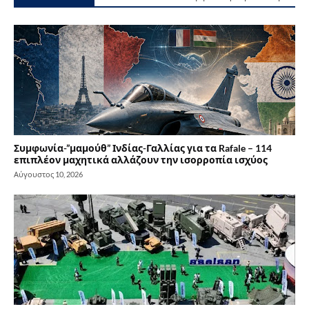
Συμφωνία-”μαμούθ” Ινδίας-Γαλλίας για τα Rafale – 114
επιπλέον μαχητικά αλλάζουν την ισορροπία ισχύος
Αύγουστος 10, 2026