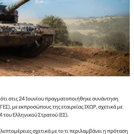
 ότι στις 24 Ιουνίου πραγματοποιήθηκε συνάντηση
ΓΕΣ), με εκπροσώπους της εταιρείας ΙΧΩΡ, σχετικά με
 του Ελληνικού Στρατού (ΕΣ).
λεπτομέρειες σχετικά με το τι περιλαμβάνει η πρόταση