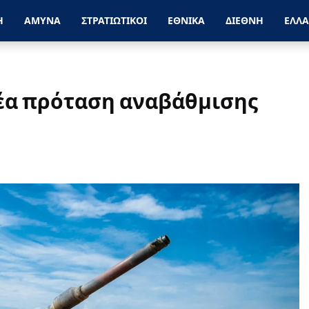
Η
ΑΜΥΝΑ
ΣΤΡΑΤΙΩΤΙΚΟΙ
ΕΘΝΙΚΑ
ΔΙΕΘΝΗ
ΕΛΛ
Νέα πρόταση αναβάθμισης