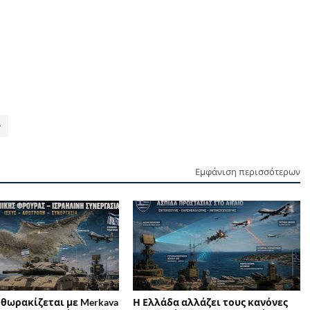
Εμφάνιση περισσότερων
 θωρακίζεται με Merkava
Η Ελλάδα αλλάζει τους κανόνες