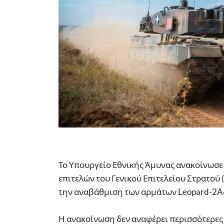
Το Υπουργείο Εθνικής Άμυνας ανακοίνωσε
επιτελών του Γενικού Επιτελείου Στρατού (
την αναβάθμιση των αρμάτων Leopard-2A4
Η ανακοίνωση δεν αναφέρει περισσότερες 