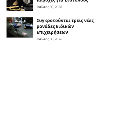
Ιούλιος 30, 2026
Συγκροτούνται τρεις νέες
μονάδες Ειδικών
Επιχειρήσεων
Ιούλιος 30, 2026