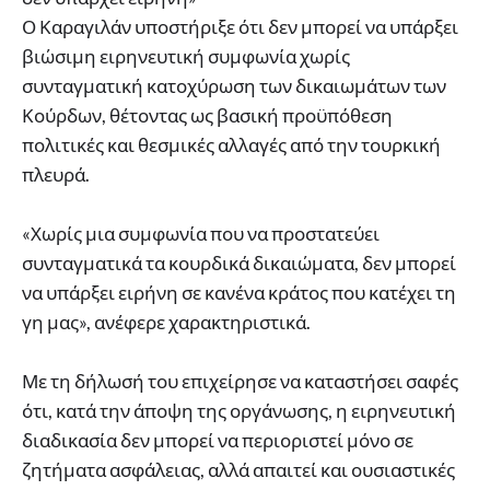
Ο Καραγιλάν υποστήριξε ότι δεν μπορεί να υπάρξει
βιώσιμη ειρηνευτική συμφωνία χωρίς
συνταγματική κατοχύρωση των δικαιωμάτων των
Κούρδων, θέτοντας ως βασική προϋπόθεση
πολιτικές και θεσμικές αλλαγές από την τουρκική
πλευρά.
«Χωρίς μια συμφωνία που να προστατεύει
συνταγματικά τα κουρδικά δικαιώματα, δεν μπορεί
να υπάρξει ειρήνη σε κανένα κράτος που κατέχει τη
γη μας», ανέφερε χαρακτηριστικά.
Με τη δήλωσή του επιχείρησε να καταστήσει σαφές
ότι, κατά την άποψη της οργάνωσης, η ειρηνευτική
διαδικασία δεν μπορεί να περιοριστεί μόνο σε
ζητήματα ασφάλειας, αλλά απαιτεί και ουσιαστικές