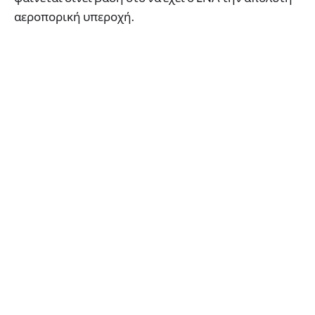
αεροπορική υπεροχή.