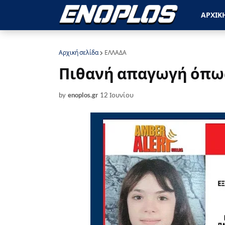
ΑΡΧΙΚ
Αρχική σελίδα
ΕΛΛΑΔΑ
Πιθανή απαγωγή όπως
by
enoplos.gr
12 Ιουνίου