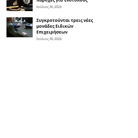
Ιούλιος 30, 2026
Συγκροτούνται τρεις νέες
μονάδες Ειδικών
Επιχειρήσεων
Ιούλιος 30, 2026