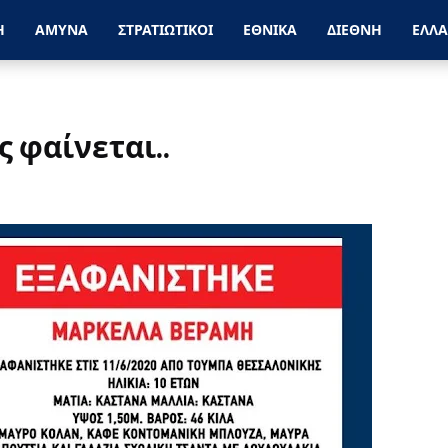
Η
ΑΜΥΝΑ
ΣΤΡΑΤΙΩΤΙΚΟΙ
ΕΘΝΙΚΑ
ΔΙΕΘΝΗ
ΕΛΛ
 φαίνεται..