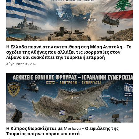
Η Ελλάδα περνά στην αντεπίθεση στη Μέση Ανατολή – Το
σχέδιο της Αθήνας που αλλάζει τις ισορροπίες στον
Λίβανο και ανακόπτει την τουρκική επιρροή
Αύγουστος 05, 2026
Η Κύπρος θωρακίζεται με Merkava – Ο εφιάλτης της
Τουρκίας παίρνει σάρκα και οστά