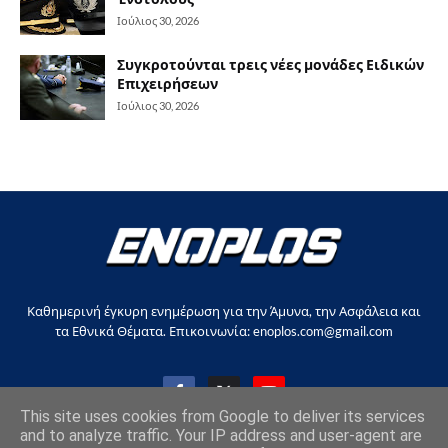
Ιούλιος 30, 2026
Συγκροτούνται τρεις νέες μονάδες Ειδικών
Επιχειρήσεων
Ιούλιος 30, 2026
Καθημερινή έγκυρη ενημέρωση για την Άμυνα, την Ασφάλεια και
τα Εθνικά Θέματα. Επικοινωνία: enoplos.com@gmail.com
This site uses cookies from Google to deliver its services
and to analyze traffic. Your IP address and user-agent are