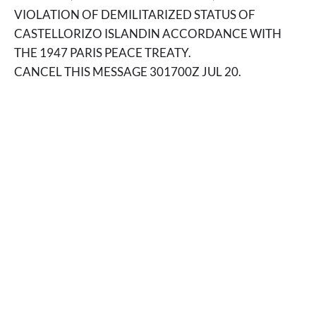
VIOLATION OF DEMILITARIZED STATUS OF
CASTELLORIZO ISLANDIN ACCORDANCE WITH
THE 1947 PARIS PEACE TREATY.
CANCEL THIS MESSAGE 301700Z JUL 20.