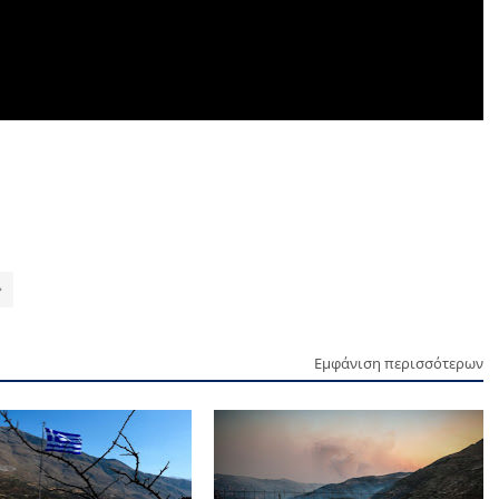
Εμφάνιση περισσότερων