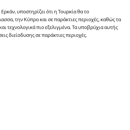
Ερκάν, υποστηρίζει ότι η Τουρκία θα το
ασσα, την Κύπρο και σε παράκτιες περιοχές, καθώς τα
και τεχνολογικά πιο εξελιγμένα. Τα υποβρύχια αυτής
σεις διείσδυσης σε παράκτιες περιοχές.