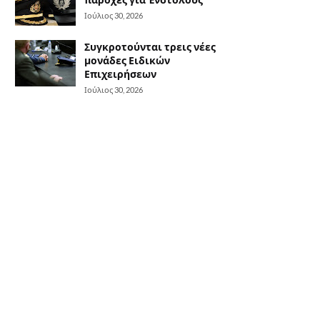
Ιούλιος 30, 2026
Συγκροτούνται τρεις νέες
μονάδες Ειδικών
Επιχειρήσεων
Ιούλιος 30, 2026