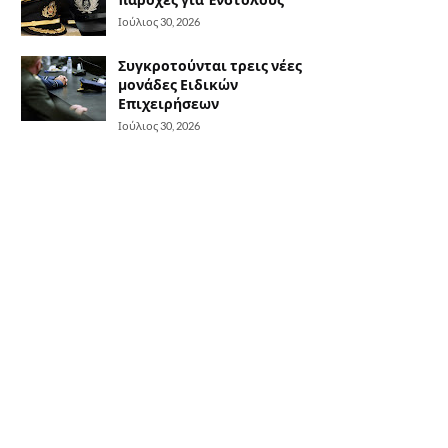
Ιούλιος 30, 2026
Συγκροτούνται τρεις νέες
μονάδες Ειδικών
Επιχειρήσεων
Ιούλιος 30, 2026