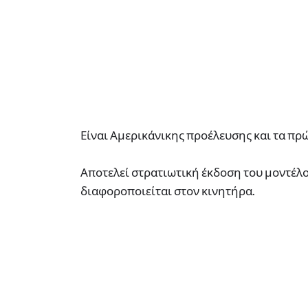
Είναι Αμερικάνικης προέλευσης και τα πρώ
Αποτελεί στρατιωτική έκδοση του μοντέλο
διαφοροποιείται στον κινητήρα.