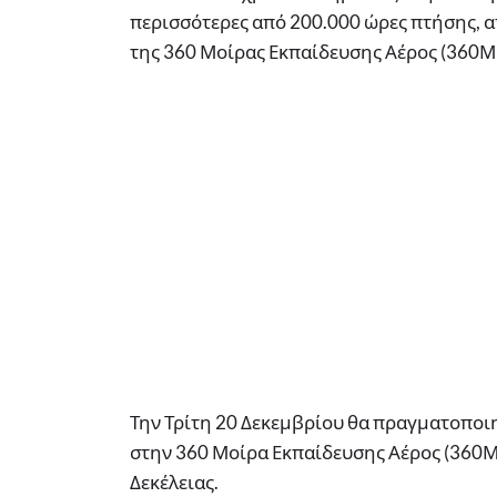
περισσότερες από 200.000 ώρες πτήσης, 
της 360 Μοίρας Εκπαίδευσης Αέρος (360ΜΕ
Την Τρίτη 20 Δεκεμβρίου θα πραγματοποι
στην 360 Μοίρα Εκπαίδευσης Αέρος (360Μ
Δεκέλειας.