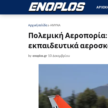
ΑΡΧΙΚ
Αρχική σελίδα
ΑΜΥΝΑ
Πολεμική Αεροπορία: 
εκπαιδευτικά αεροσκ
by
enoplos.gr
10 Δεκεμβρίου