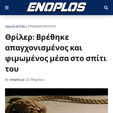
Αρχική σελίδα
ΕΓΚΛΗΜΑΤΙΚΟΤΗΤΑ
Θρίλερ: Βρέθηκε
απαγχονισμένος και
φιμωμένος μέσα στο σπίτι
του
by
enoplos.gr
22 Μαρτίου