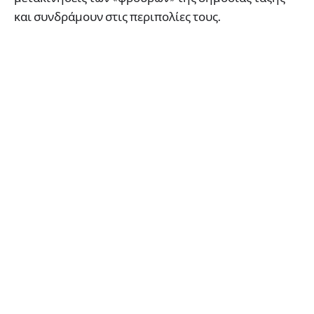
και συνδράμουν στις περιπολίες τους.