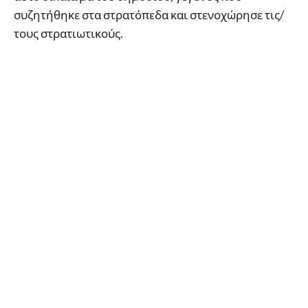
συζητήθηκε στα στρατόπεδα και στενοχώρησε τις/
τους στρατιωτικούς.