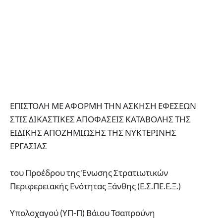
ΕΠΙΣΤΟΛΗ ΜΕ ΑΦΟΡΜΗ ΤΗΝ ΑΣΚΗΣΗ ΕΦΕΣΕΩΝ
ΣΤΙΣ ΔΙΚΑΣΤΙΚΕΣ ΑΠΟΦΑΣΕΙΣ ΚΑΤΑΒΟΛΗΣ ΤΗΣ
ΕΙΔΙΚΗΣ ΑΠΟΖΗΜΙΩΣΗΣ ΤΗΣ ΝΥΚΤΕΡΙΝΗΣ
ΕΡΓΑΣΙΑΣ
του Προέδρου της Ένωσης Στρατιωτικών
Περιφερειακής Ενότητας Ξάνθης (Ε.Σ.ΠΕ.Ε.Ξ.)
Υπολοχαγού (ΥΠ-Π) Βάιου Τσαπρούνη