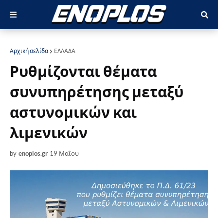
Αρχική σελίδα
ΕΛΛΑΔΑ
Ρυθμίζονται θέματα
συνυπηρέτησης μεταξύ
αστυνομικών και
λιμενικών
by
enoplos.gr
19 Μαΐου