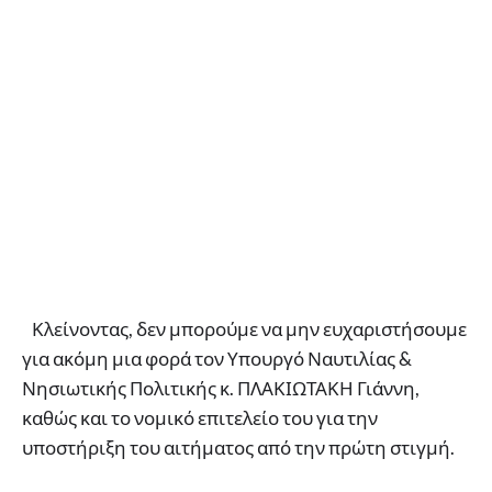
Κλείνοντας, δεν μπορούμε να μην ευχαριστήσουμε
για ακόμη μια φορά τον Υπουργό Ναυτιλίας &
Νησιωτικής Πολιτικής κ. ΠΛΑΚΙΩΤΑΚΗ Γιάννη,
καθώς και το νομικό επιτελείο του για την
υποστήριξη του αιτήματος από την πρώτη στιγμή.