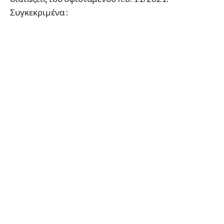
Συγκεκριμένα :