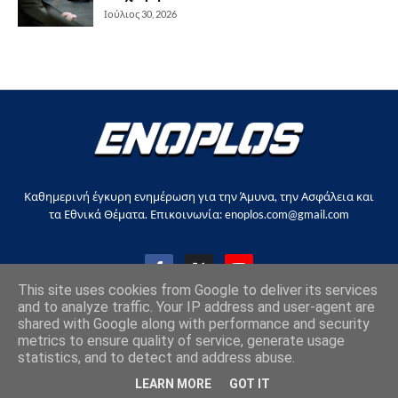
Ιούλιος 30, 2026
Καθημερινή έγκυρη ενημέρωση για την Άμυνα, την Ασφάλεια και
τα Εθνικά Θέματα. Επικοινωνία: enoplos.com@gmail.com
This site uses cookies from Google to deliver its services
and to analyze traffic. Your IP address and user-agent are
shared with Google along with performance and security
Copyright © 2017-2026, all rights reserved |
enoplos.gr
metrics to ensure quality of service, generate usage
statistics, and to detect and address abuse.
Επικοινωνία
Όροι χρήσης
Στείλτε άρθρο
LEARN MORE
GOT IT