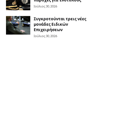
Ιούλιος 30, 2026
Συγκροτούνται τρεις νέες
μονάδες Ειδικών
Επιχειρήσεων
Ιούλιος 30, 2026