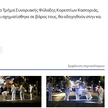
ο Τμήμα Συνοριακής Φύλαξης Κορεστίων Καστοριάς,
υ σχηματίσθηκε σε βάρος τους, θα οδηγηθούν στην κα.
Εμφάνιση περισσότερων