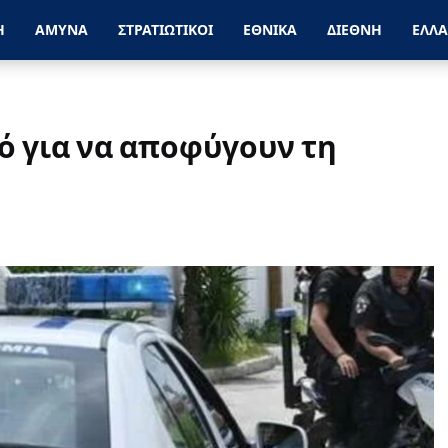
Η
ΑΜΥΝΑ
ΣΤΡΑΤΙΩΤΙΚΟΙ
ΕΘΝΙΚΑ
ΔΙΕΘΝΗ
ΕΛΛ
ό για να αποφύγουν τη