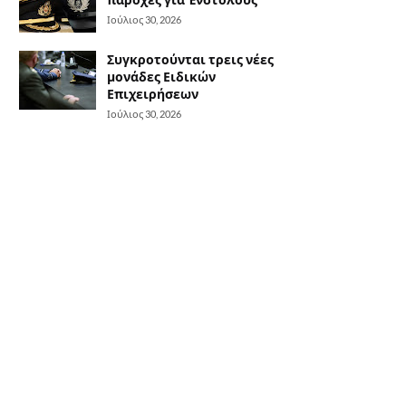
Ιούλιος 30, 2026
Συγκροτούνται τρεις νέες
μονάδες Ειδικών
Επιχειρήσεων
Ιούλιος 30, 2026