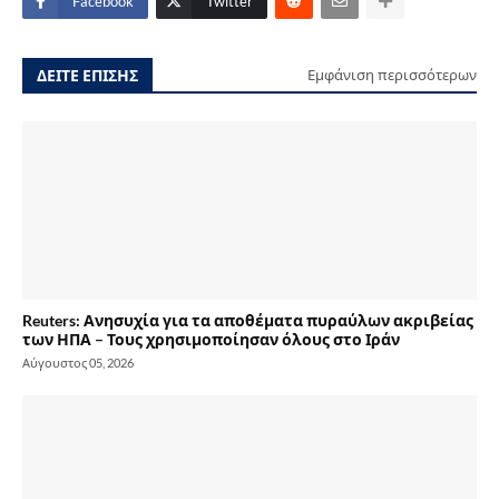
Facebook
Twitter
ΔΕΙΤΕ ΕΠΙΣΗΣ
Εμφάνιση περισσότερων
Reuters: Ανησυχία για τα αποθέματα πυραύλων ακριβείας
των ΗΠΑ – Τους χρησιμοποίησαν όλους στο Ιράν
Αύγουστος 05, 2026