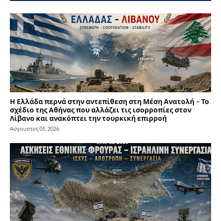
Η Ελλάδα περνά στην αντεπίθεση στη Μέση Ανατολή – Το
σχέδιο της Αθήνας που αλλάζει τις ισορροπίες στον
Λίβανο και ανακόπτει την τουρκική επιρροή
Αύγουστος 05, 2026