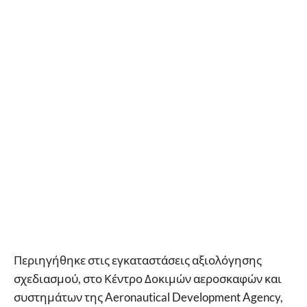
Περιηγήθηκε στις εγκαταστάσεις αξιολόγησης
σχεδιασμού, στο Κέντρο Δοκιμών αεροσκαφών και
συστημάτων της Aeronautical Development Agency,