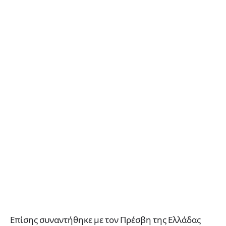
Επίσης συναντήθηκε με τον Πρέσβη της Ελλάδας