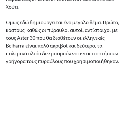
Χούτι.
Όμως εδώ δημιουργείται ένα μεγάλο θέμα. Πρώτο,
κόστους, καθώς οι πύραυλοι αυτοί, αντίστοιχοι με
τους Aster 30 που θα διαθέτουν οι ελληνικές
Belharra είναι πολύ ακριβοί και δεύτερο, τα
πολεμικά πλοία δεν μπορούν να αντικαταστήσουν
γρήγορα τους πυραύλους που χρησιμοποιήθηκαν.