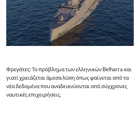
Φρεγάτες: Το πρόβλημα των ελληνικών Belharra και
γιατί χρειάζεται άμεσα λύση όπως φαίνεται από τα
νέα δεδομένα που αναδεικνύονται από σύγχρονες
ναυτικές επιχειρήσεις.