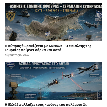
Η Κύπρος θωρακίζεται με Merkava – Ο εφιάλτης της
Τουρκίας παίρνει σάρκα και οστά
Αύγουστος 05, 2026
Η Ελλάδα αλλάζει τους κανόνες του πολέμου: Οι