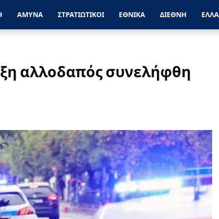
Η
ΑΜΥΝΑ
ΣΤΡΑΤΙΩΤΙΚΟΙ
ΕΘΝΙΚΑ
ΔΙΕΘΝΗ
ΕΛΛ
ωξη αλλοδαπός συνελήφθη