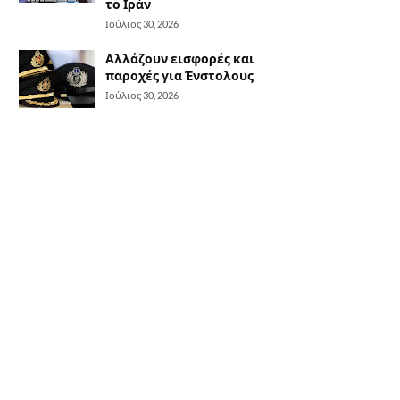
το Ιράν
Ιούλιος 30, 2026
Αλλάζουν εισφορές και
παροχές για Ένστολους
Ιούλιος 30, 2026