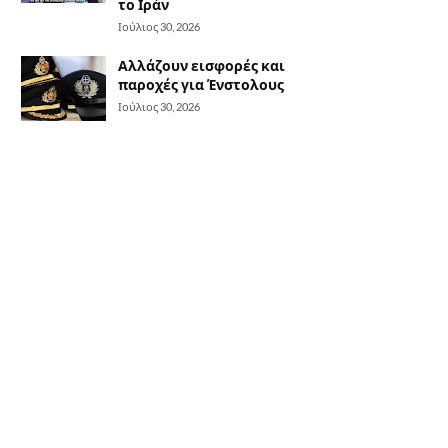
το Ιράν
Ιούλιος 30, 2026
Αλλάζουν εισφορές και
παροχές για Ένστολους
Ιούλιος 30, 2026