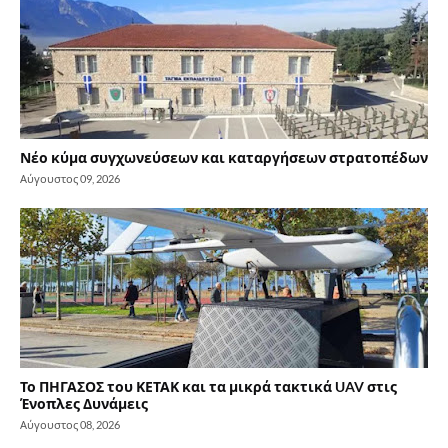
Νέο κύμα συγχωνεύσεων και καταργήσεων στρατοπέδων
Αύγουστος 09, 2026
Το ΠΗΓΑΣΟΣ του ΚΕΤΑΚ και τα μικρά τακτικά UAV στις
Ένοπλες Δυνάμεις
Αύγουστος 08, 2026