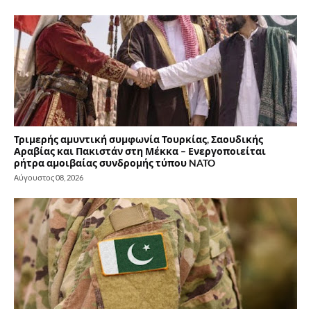
Τριμερής αμυντική συμφωνία Τουρκίας, Σαουδικής
Αραβίας και Πακιστάν στη Μέκκα – Ενεργοποιείται
ρήτρα αμοιβαίας συνδρομής τύπου NATO
Αύγουστος 08, 2026