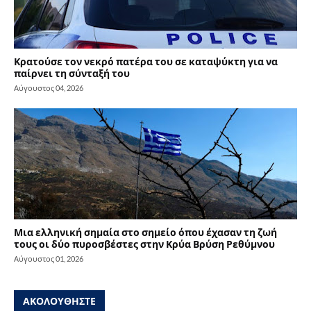
Κρατούσε τον νεκρό πατέρα του σε καταψύκτη για να
παίρνει τη σύνταξή του
Αύγουστος 04, 2026
Μια ελληνική σημαία στο σημείο όπου έχασαν τη ζωή
τους οι δύο πυροσβέστες στην Κρύα Βρύση Ρεθύμνου
Αύγουστος 01, 2026
ΑΚΟΛΟΥΘΗΣΤΕ