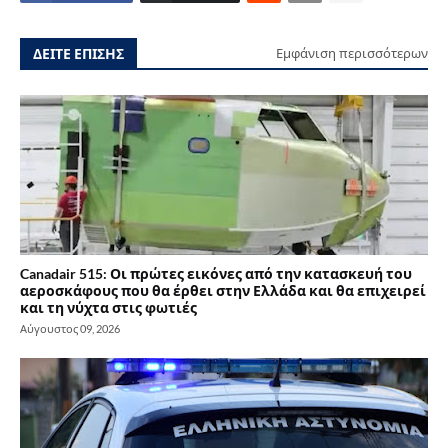
ΔΕΙΤΕ ΕΠΙΣΗΣ
Εμφάνιση περισσότερων
Canadair 515: Οι πρώτες εικόνες από την κατασκευή του
αεροσκάφους που θα έρθει στην Ελλάδα και θα επιχειρεί
και τη νύχτα στις φωτιές
Αύγουστος 09, 2026