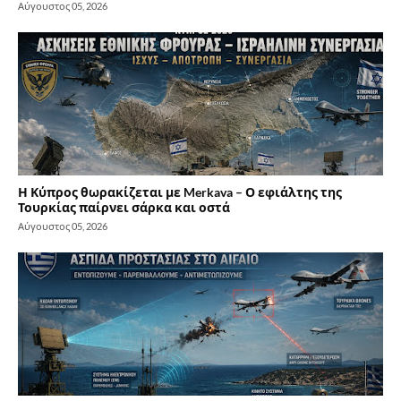
Αύγουστος 05, 2026
Η Κύπρος θωρακίζεται με Merkava – Ο εφιάλτης της
Τουρκίας παίρνει σάρκα και οστά
Αύγουστος 05, 2026