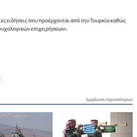
ιες ειδήσεις που προέρχονται από την Τουρκία καθώς
 ψυχολογικών επιχειρήσεων».
Εμφάνιση περισσότερων