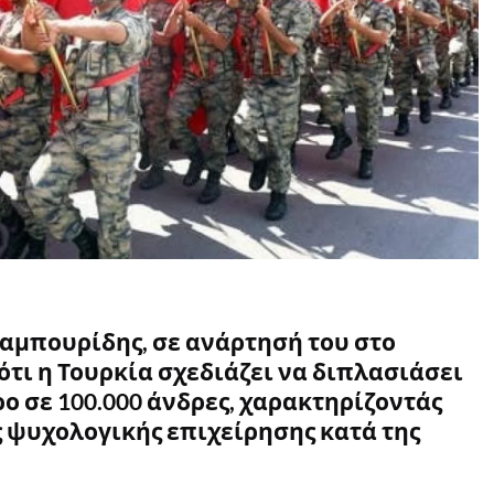
Καμπουρίδης, σε ανάρτησή του στο
 ότι η Τουρκία σχεδιάζει να διπλασιάσει
ο σε 100.000 άνδρες, χαρακτηρίζοντάς
ς ψυχολογικής επιχείρησης κατά της