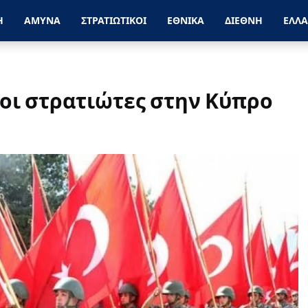
Η
ΑΜΥΝΑ
ΣΤΡΑΤΙΩΤΙΚΟΙ
ΕΘΝΙΚΑ
ΔΙΕΘΝΗ
ΕΛΛ
κοι στρατιώτες στην Κύπρο