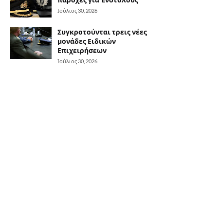
Ιούλιος 30, 2026
Συγκροτούνται τρεις νέες
μονάδες Ειδικών
Επιχειρήσεων
Ιούλιος 30, 2026