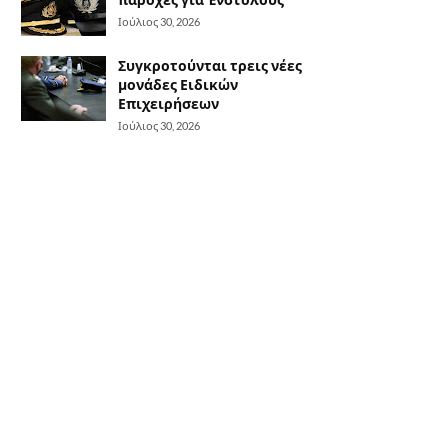
Ιούλιος 30, 2026
Συγκροτούνται τρεις νέες
μονάδες Ειδικών
Επιχειρήσεων
Ιούλιος 30, 2026