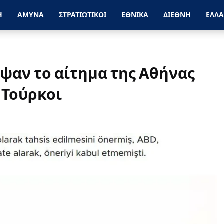
Η
ΑΜΥΝΑ
ΣΤΡΑΤΙΩΤΙΚΟΙ
ΕΘΝΙΚΑ
ΔΙΕΘΝΗ
ΕΛΛ
ψαν το αίτημα της Αθήνας
ι Τούρκοι