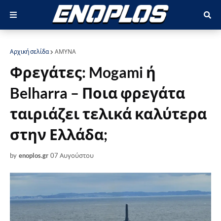
Αρχική σελίδα
ΑΜΥΝΑ
Φρεγάτες: Mogami ή
Belharra – Ποια φρεγάτα
ταιριάζει τελικά καλύτερα
στην Ελλάδα;
by
enoplos.gr
07 Αυγούστου