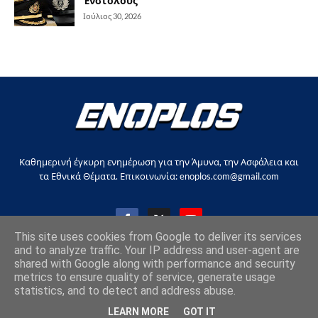
Ένστολους
Ιούλιος 30, 2026
Καθημερινή έγκυρη ενημέρωση για την Άμυνα, την Ασφάλεια και
τα Εθνικά Θέματα. Επικοινωνία: enoplos.com@gmail.com
This site uses cookies from Google to deliver its services
and to analyze traffic. Your IP address and user-agent are
shared with Google along with performance and security
Copyright © 2017-2026, all rights reserved |
enoplos.gr
metrics to ensure quality of service, generate usage
statistics, and to detect and address abuse.
Επικοινωνία
Όροι χρήσης
Στείλτε άρθρο
LEARN MORE
GOT IT