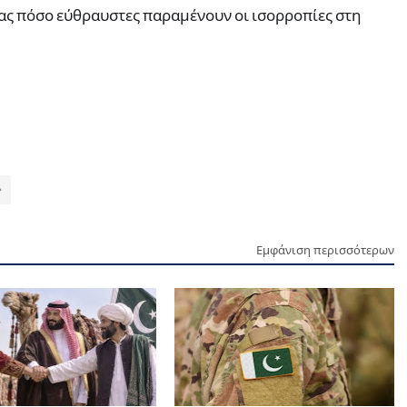
ας πόσο εύθραυστες παραμένουν οι ισορροπίες στη
Εμφάνιση περισσότερων