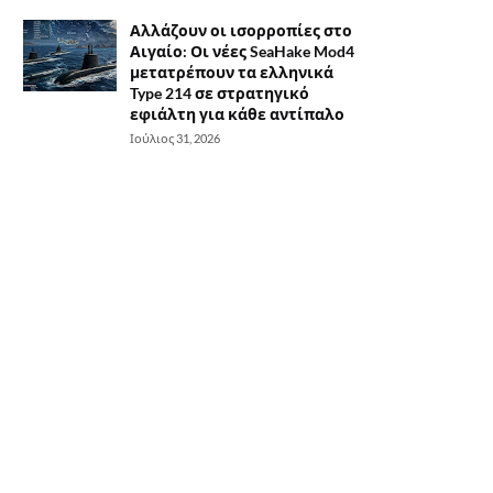
Αλλάζουν οι ισορροπίες στο
Αιγαίο: Οι νέες SeaHake Mod4
μετατρέπουν τα ελληνικά
Type 214 σε στρατηγικό
εφιάλτη για κάθε αντίπαλο
Ιούλιος 31, 2026