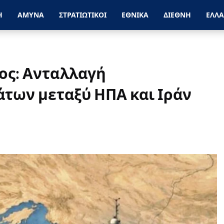
Η
ΑΜΥΝΑ
ΣΤΡΑΤΙΩΤΙΚΟΙ
ΕΘΝΙΚΑ
ΔΙΕΘΝΗ
ΕΛΛ
ος: Ανταλλαγή
των μεταξύ ΗΠΑ και Ιράν