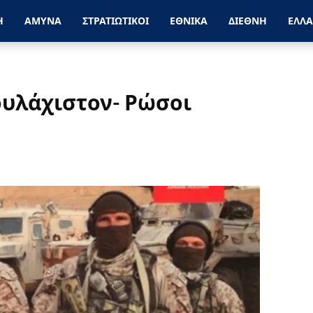
Η
ΑΜΥΝΑ
ΣΤΡΑΤΙΩΤΙΚΟΙ
ΕΘΝΙΚΑ
ΔΙΕΘΝΗ
ΕΛΛ
ουλάχιστον- Ρώσοι