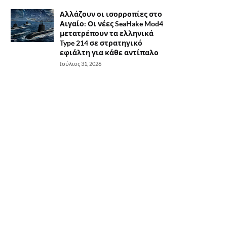
Αλλάζουν οι ισορροπίες στο
Αιγαίο: Οι νέες SeaHake Mod4
μετατρέπουν τα ελληνικά
Type 214 σε στρατηγικό
εφιάλτη για κάθε αντίπαλο
Ιούλιος 31, 2026