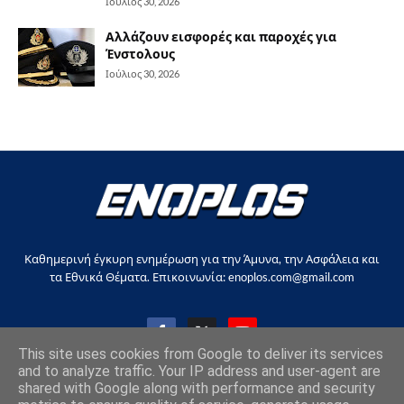
Ιούλιος 30, 2026
Αλλάζουν εισφορές και παροχές για
Ένστολους
Ιούλιος 30, 2026
Καθημερινή έγκυρη ενημέρωση για την Άμυνα, την Ασφάλεια και
τα Εθνικά Θέματα. Επικοινωνία: enoplos.com@gmail.com
This site uses cookies from Google to deliver its services
and to analyze traffic. Your IP address and user-agent are
shared with Google along with performance and security