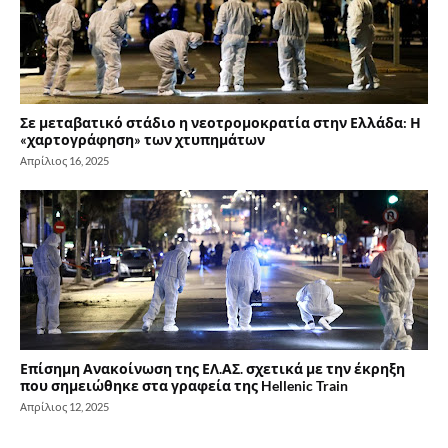
Σε μεταβατικό στάδιο η νεοτρομοκρατία στην Ελλάδα: Η
«χαρτογράφηση» των χτυπημάτων
Απρίλιος 16, 2025
Επίσημη Ανακοίνωση της ΕΛ.ΑΣ. σχετικά με την έκρηξη
που σημειώθηκε στα γραφεία της Hellenic Train
Απρίλιος 12, 2025