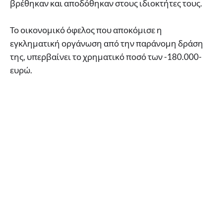
βρέθηκαν και αποδόθηκαν στους ιδιοκτήτες τους.
Το οικονομικό όφελος που αποκόμισε η
εγκληματική οργάνωση από την παράνομη δράση
της, υπερβαίνει το χρηματικό ποσό των -180.000-
ευρώ.