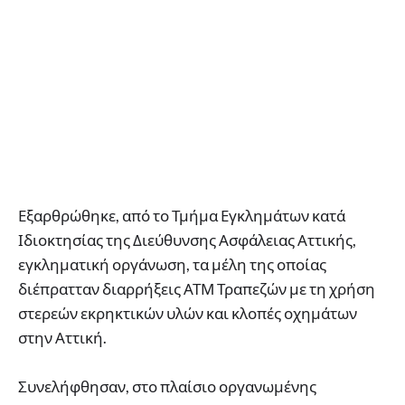
Εξαρθρώθηκε, από το Τμήμα Εγκλημάτων κατά
Ιδιοκτησίας της Διεύθυνσης Ασφάλειας Αττικής,
εγκληματική οργάνωση, τα μέλη της οποίας
διέπρατταν διαρρήξεις ΑΤΜ Τραπεζών με τη χρήση
στερεών εκρηκτικών υλών και κλοπές οχημάτων
στην Αττική.
Συνελήφθησαν, στο πλαίσιο οργανωμένης