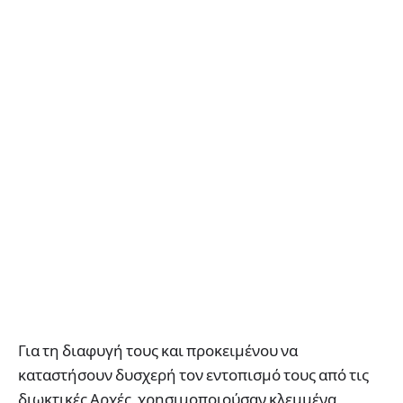
Για τη διαφυγή τους και προκειμένου να
καταστήσουν δυσχερή τον εντοπισμό τους από τις
διωκτικές Αρχές, χρησιμοποιούσαν κλεμμένα