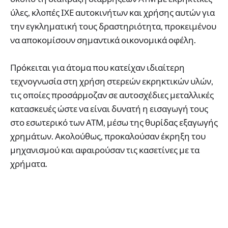
ύλες, κλοπές ΙΧΕ αυτοκινήτων και χρήσης αυτών για
την εγκληματική τους δραστηριότητα, προκειμένου
να αποκομίσουν σημαντικά οικονομικά οφέλη.
Πρόκειται για άτομα που κατείχαν ιδιαίτερη
τεχνογνωσία στη χρήση στερεών εκρηκτικών υλών,
τις οποίες προσάρμοζαν σε αυτοσχέδιες μεταλλικές
κατασκευές ώστε να είναι δυνατή η εισαγωγή τους
στο εσωτερικό των ΑΤΜ, μέσω της θυρίδας εξαγωγής
χρημάτων. Ακολούθως, προκαλούσαν έκρηξη του
μηχανισμού και αφαιρούσαν τις κασετίνες με τα
χρήματα.