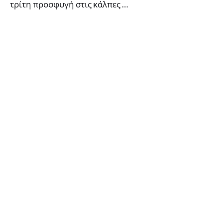
τρίτη προσφυγή στις κάλπες …