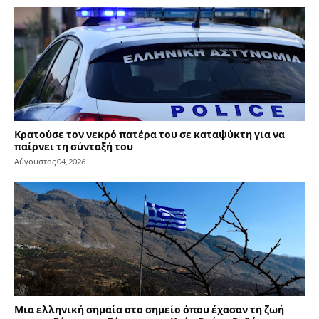
Κρατούσε τον νεκρό πατέρα του σε καταψύκτη για να
παίρνει τη σύνταξή του
Αύγουστος 04, 2026
Μια ελληνική σημαία στο σημείο όπου έχασαν τη ζωή