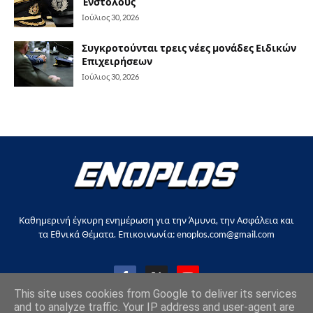
Ένστολους
Ιούλιος 30, 2026
Συγκροτούνται τρεις νέες μονάδες Ειδικών
Επιχειρήσεων
Ιούλιος 30, 2026
Καθημερινή έγκυρη ενημέρωση για την Άμυνα, την Ασφάλεια και
τα Εθνικά Θέματα. Επικοινωνία: enoplos.com@gmail.com
This site uses cookies from Google to deliver its services
and to analyze traffic. Your IP address and user-agent are