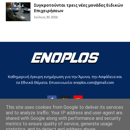
Συγκροτούνται τρεις νέες μονάδες Ειδικών
Επιχειρήσεων
Ιούλιος 30, 2026
Καθημερινή έγκυρη ενημέρωση για την Άμυνα, την Ασφάλεια και
τα Εθνικά Θέματα. Επικοινωνία: enoplos.com@gmail.com
This site uses cookies from Google to deliver its services
and to analyze traffic. Your IP address and user-agent are
shared with Google along with performance and security
Copyright © 2017-2026, all rights reserved |
enoplos.gr
metrics to ensure quality of service, generate usage
statistics, and to detect and address abuse.