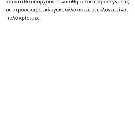
«πάντα θα υπάρχουν συναισθηματικές προσεγγίσεις
σε ατμόσφαιρα εκλογών, αλλά αυτές οι εκλογές είναι
πολύ κρίσιμες.