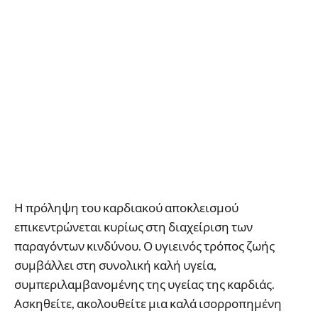
Η πρόληψη του καρδιακού αποκλεισμού
επικεντρώνεται κυρίως στη διαχείριση των
παραγόντων κινδύνου. Ο υγιεινός τρόπος ζωής
συμβάλλει στη συνολική καλή υγεία,
συμπεριλαμβανομένης της υγείας της καρδιάς.
Ασκηθείτε, ακολουθείτε μια καλά ισορροπημένη