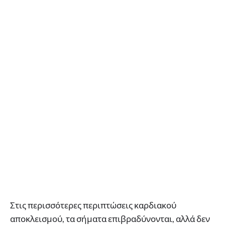
Στις περισσότερες περιπτώσεις καρδιακού
αποκλεισμού, τα σήματα επιβραδύνονται, αλλά δεν