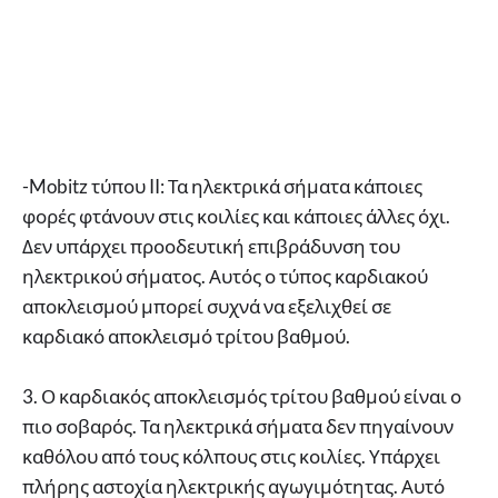
-Mobitz τύπου II: Τα ηλεκτρικά σήματα κάποιες
φορές φτάνουν στις κοιλίες και κάποιες άλλες όχι.
Δεν υπάρχει προοδευτική επιβράδυνση του
ηλεκτρικού σήματος. Αυτός ο τύπος καρδιακού
αποκλεισμού μπορεί συχνά να εξελιχθεί σε
καρδιακό αποκλεισμό τρίτου βαθμού.
3. Ο καρδιακός αποκλεισμός τρίτου βαθμού είναι ο
πιο σοβαρός. Τα ηλεκτρικά σήματα δεν πηγαίνουν
καθόλου από τους κόλπους στις κοιλίες. Υπάρχει
πλήρης αστοχία ηλεκτρικής αγωγιμότητας. Αυτό