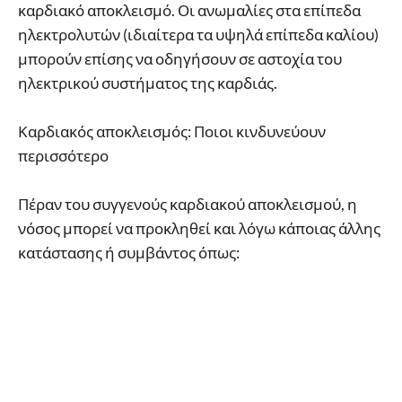
καρδιακό αποκλεισμό. Οι ανωμαλίες στα επίπεδα
ηλεκτρολυτών (ιδιαίτερα τα υψηλά επίπεδα καλίου)
μπορούν επίσης να οδηγήσουν σε αστοχία του
ηλεκτρικού συστήματος της καρδιάς.
Καρδιακός αποκλεισμός: Ποιοι κινδυνεύουν
περισσότερο
Πέραν του συγγενούς καρδιακού αποκλεισμού, η
νόσος μπορεί να προκληθεί και λόγω κάποιας άλλης
κατάστασης ή συμβάντος όπως: