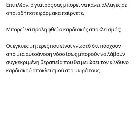
Επιπλέον, ο γιατρός σας μπορεί να κάνει αλλαγές σε
οποιαδήποτε φάρμακα παίρνετε.
Μπορεί να προληφθεί ο καρδιακός αποκλεισμός;
Οι έγκυες μητέρες που είναι γνωστό ότι πάσχουν
από μια αυτοάνοση νόσο ίσως μπορούν να λάβουν
συγκεκριμένη θεραπεία που θα μειώσει τον κίνδυνο
καρδιακού αποκλεισμού στα μωρά τους.