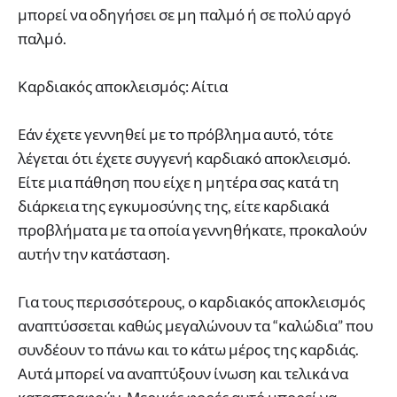
μπορεί να οδηγήσει σε μη παλμό ή σε πολύ αργό
παλμό.
Καρδιακός αποκλεισμός: Αίτια
Εάν έχετε γεννηθεί με το πρόβλημα αυτό, τότε
λέγεται ότι έχετε συγγενή καρδιακό αποκλεισμό.
Είτε μια πάθηση που είχε η μητέρα σας κατά τη
διάρκεια της εγκυμοσύνης της, είτε καρδιακά
προβλήματα με τα οποία γεννηθήκατε, προκαλούν
αυτήν την κατάσταση.
Για τους περισσότερους, ο καρδιακός αποκλεισμός
αναπτύσσεται καθώς μεγαλώνουν τα “καλώδια” που
συνδέουν το πάνω και το κάτω μέρος της καρδιάς.
Αυτά μπορεί να αναπτύξουν ίνωση και τελικά να