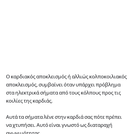
Ο καρδιακός αποκλεισμός ή αλλιώς κολποκοιλιακός
αποκλεισμός, συμβαίνει όταν υπάρχει πρόβλημα
στα ηλεκτρικά σήματα από τους κόλπους προς τις
κοιλίες της καρδιάς.
Αυτά τα σήματα λένε στην καρδιά σας πότε πρέπει
να χτυπήσει. Αυτό είναι γνωστό ως διαταραχή
αγωγιμότητας.