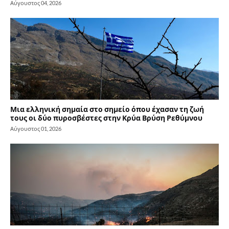
Αύγουστος 04, 2026
Μια ελληνική σημαία στο σημείο όπου έχασαν τη ζωή
τους οι δύο πυροσβέστες στην Κρύα Βρύση Ρεθύμνου
Αύγουστος 01, 2026