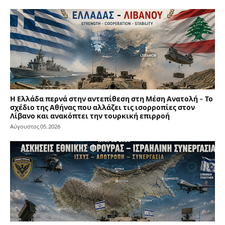
Η Ελλάδα περνά στην αντεπίθεση στη Μέση Ανατολή – Το
σχέδιο της Αθήνας που αλλάζει τις ισορροπίες στον
Λίβανο και ανακόπτει την τουρκική επιρροή
Αύγουστος 05, 2026