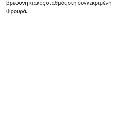
βρεφονηπιακός σταθμός στη συγκεκριμένη
Φρουρά.