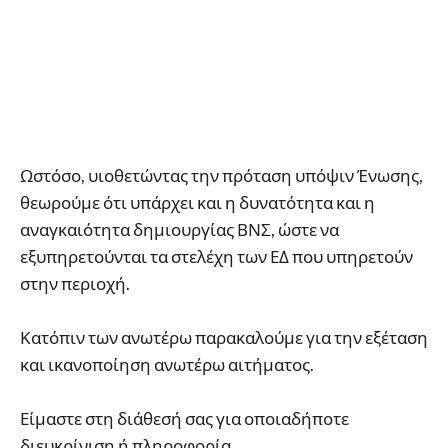
Ωστόσο, υιοθετώντας την πρόταση υπόψιν Ένωσης,
θεωρούμε ότι υπάρχει και η δυνατότητα και η
αναγκαιότητα δημιουργίας ΒΝΣ, ώστε να
εξυπηρετούνται τα στελέχη των ΕΔ που υπηρετούν
στην περιοχή.
Κατόπιν των ανωτέρω παρακαλούμε για την εξέταση
και ικανοποίηση ανωτέρω αιτήματος.
Είμαστε στη διάθεσή σας για οποιαδήποτε
διευκρίνιση ή πληροφορία.