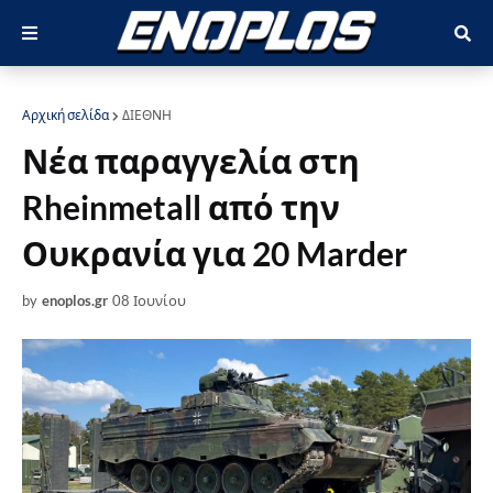
Αρχική σελίδα
ΔΙΕΘΝΗ
Νέα παραγγελία στη
Rheinmetall από την
Ουκρανία για 20 Marder
by
enoplos.gr
08 Ιουνίου