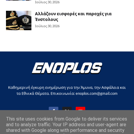
Ιούλιος 30, 2026
Αλλάζουν εισφορές και παροχές για
Ένστολους
Ιούλιος 30, 2026
Καθημερινή έγκυρη ενημέρωση για την Άμυνα, την Ασφάλεια και
τα Εθνικά Θέματα. Επικοινωνία: enoplos.com@gmail.com
This site uses cookies from Google to deliver its services
and to analyze traffic. Your IP address and user-agent are
shared with Google along with performance and security