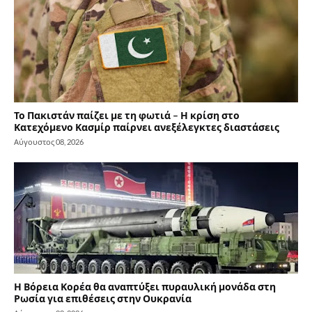
Το Πακιστάν παίζει με τη φωτιά – Η κρίση στο
Κατεχόμενο Κασμίρ παίρνει ανεξέλεγκτες διαστάσεις
Αύγουστος 08, 2026
Η Βόρεια Κορέα θα αναπτύξει πυραυλική μονάδα στη
Ρωσία για επιθέσεις στην Ουκρανία