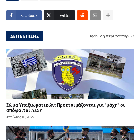
Facebook
Twitter
ΔΕΙΤΕ ΕΠΙΣΗΣ
Εμφάνιση περισσότερων
Σώμα Υπαξιωματικών: Προετοιμάζονται για "μάχη" οι
απόφοιτοι ΑΣΣΥ
Απρίλιος 10, 2025