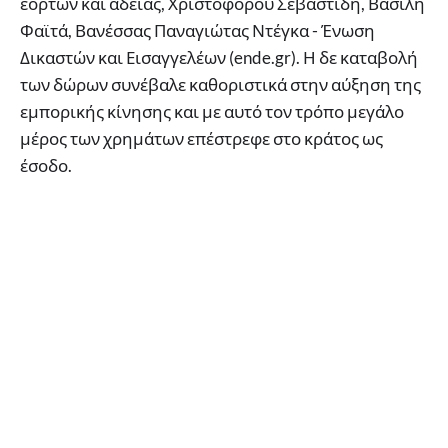
εορτών και αδείας, Χριστόφορου Σεβαστίδη, Βασίλη
Φαϊτά, Βανέσσας Παναγιώτας Ντέγκα - Ένωση
Δικαστών και Εισαγγελέων (ende.gr). Η δε καταβολή
των δώρων συνέβαλε καθοριστικά στην αύξηση της
εμπορικής κίνησης και με αυτό τον τρόπο μεγάλο
μέρος των χρημάτων επέστρεφε στο κράτος ως
έσοδο.