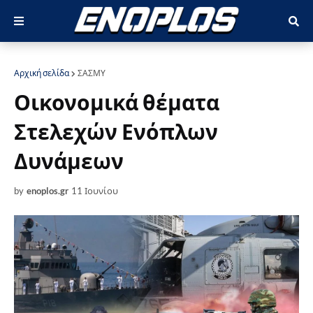
Αρχική σελίδα
ΣΑΣΜΥ
Οικονομικά θέματα
Στελεχών Ενόπλων
Δυνάμεων
by
enoplos.gr
11 Ιουνίου