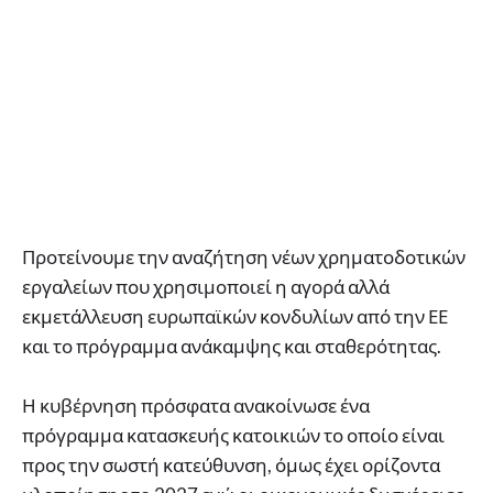
Προτείνουμε την αναζήτηση νέων χρηματοδοτικών
εργαλείων που χρησιμοποιεί η αγορά αλλά
εκμετάλλευση ευρωπαϊκών κονδυλίων από την ΕΕ
και το πρόγραμμα ανάκαμψης και σταθερότητας.
Η κυβέρνηση πρόσφατα ανακοίνωσε ένα
πρόγραμμα κατασκευής κατοικιών το οποίο είναι
προς την σωστή κατεύθυνση, όμως έχει ορίζοντα