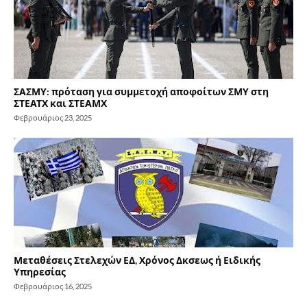
ΣΑΣΜΥ: πρόταση για συμμετοχή αποφοίτων ΣΜΥ στη
ΣΤΕΑΤΧ και ΣΤΕΑΜΧ
Φεβρουάριος 23, 2025
Μεταθέσεις Στελεχών ΕΔ, Χρόνος Δκσεως ή Ειδικής
Υπηρεσίας
Φεβρουάριος 16, 2025