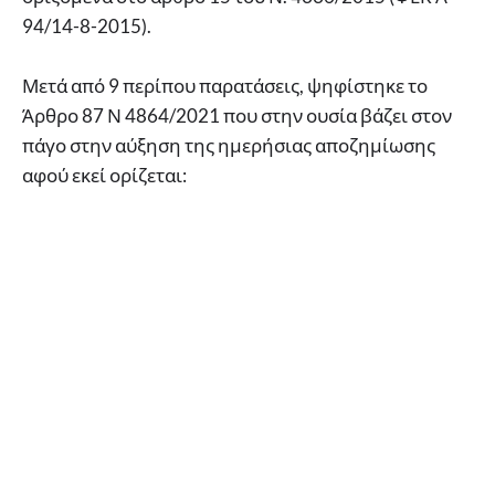
94/14-8-2015).
Μετά από 9 περίπου παρατάσεις, ψηφίστηκε το
Άρθρο 87 Ν 4864/2021 που στην ουσία βάζει στον
πάγο στην αύξηση της ημερήσιας αποζημίωσης
αφού εκεί ορίζεται: