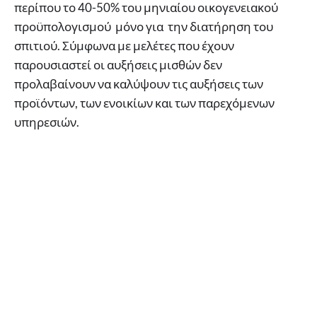
περίπου το 40-50% του μηνιαίου οικογενειακού
προϋπολογισμού μόνο για την διατήρηση του
σπιτιού. Σύμφωνα με μελέτες που έχουν
παρουσιαστεί οι αυξήσεις μισθών δεν
προλαβαίνουν να καλύψουν τις αυξήσεις των
προϊόντων, των ενοικίων και των παρεχόμενων
υπηρεσιών.