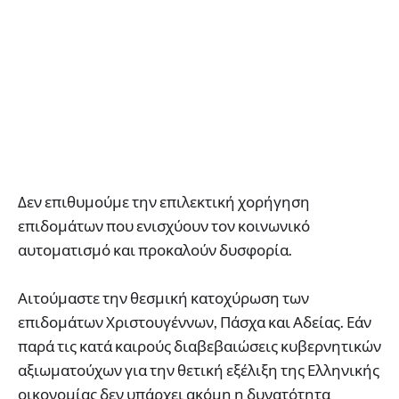
Δεν επιθυμούμε την επιλεκτική χορήγηση
επιδομάτων που ενισχύουν τον κοινωνικό
αυτοματισμό και προκαλούν δυσφορία.
Αιτούμαστε την θεσμική κατοχύρωση των
επιδομάτων Χριστουγέννων, Πάσχα και Αδείας. Εάν
παρά τις κατά καιρούς διαβεβαιώσεις κυβερνητικών
αξιωματούχων για την θετική εξέλιξη της Ελληνικής
οικονομίας δεν υπάρχει ακόμη η δυνατότητα