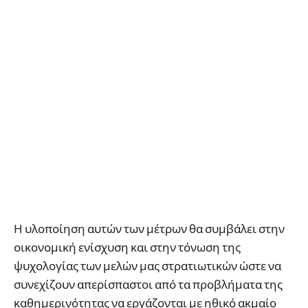
Η υλοποίηση αυτών των μέτρων θα συμβάλει στην
οικονομική ενίσχυση και στην τόνωση της
ψυχολογίας των μελών μας στρατιωτικών ώστε να
συνεχίζουν απερίσπαστοι από τα προβλήματα της
καθημερινότητας να εργάζονται με ηθικό ακμαίο