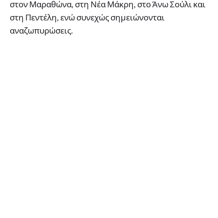
στον Μαραθώνα, στη Νέα Μάκρη, στο Άνω Σούλι και
στη Πεντέλη, ενώ συνεχώς σημειώνονται
αναζωπυρώσεις.