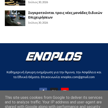
Ιούλιος 30, 2026
Συγκροτούνται τρεις νέες μονάδες Ειδικών
Επιχειρήσεων
Ιούλιος 30, 2026
Καθημερινή έγκυρη ενημέρωση για την Άμυνα, την Ασφάλεια και
τα Εθνικά Θέματα. Επικοινωνία: enoplos.com@gmail.com
This site uses cookies from Google to deliver its services
and to analyze traffic. Your IP address and user-agent are
shared with Google along with performance and security