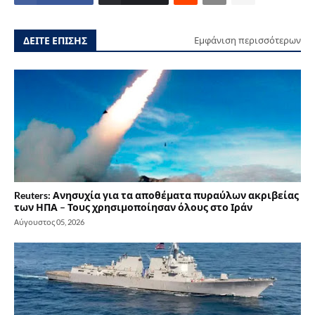
ΔΕΙΤΕ ΕΠΙΣΗΣ
Εμφάνιση περισσότερων
Reuters: Ανησυχία για τα αποθέματα πυραύλων ακριβείας
των ΗΠΑ – Τους χρησιμοποίησαν όλους στο Ιράν
Αύγουστος 05, 2026