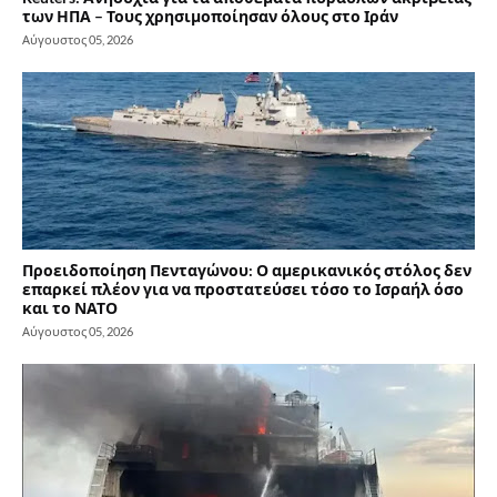
των ΗΠΑ – Τους χρησιμοποίησαν όλους στο Ιράν
Αύγουστος 05, 2026
Προειδοποίηση Πενταγώνου: Ο αμερικανικός στόλος δεν
επαρκεί πλέον για να προστατεύσει τόσο το Ισραήλ όσο
και το ΝΑΤΟ
Αύγουστος 05, 2026