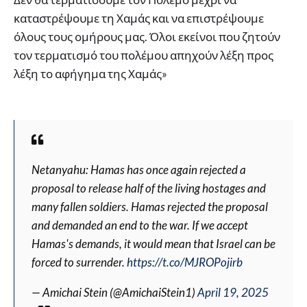
καταστρέψουμε τη Χαμάς και να επιστρέψουμε
όλους τους ομήρους μας. Όλοι εκείνοι που ζητούν
τον τερματισμό του πολέμου απηχούν λέξη προς
λέξη το αφήγημα της Χαμάς»
Netanyahu: Hamas has once again rejected a
proposal to release half of the living hostages and
many fallen soldiers. Hamas rejected the proposal
and demanded an end to the war. If we accept
Hamas's demands, it would mean that Israel can be
forced to surrender.
https://t.co/MJROPojirb
— Amichai Stein (@AmichaiStein1)
April 19, 2025