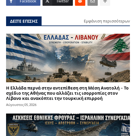
Facebook
Twitter
ΔΕΙΤΕ ΕΠΙΣΗΣ
Εμφάνιση περισσότερων
Η Ελλάδα περνά στην αντεπίθεση στη Μέση Ανατολή – Το
σχέδιο της Αθήνας που αλλάζει τις ισορροπίες στον
Λίβανο και ανακόπτει την τουρκική επιρροή
Αύγουστος 05, 2026