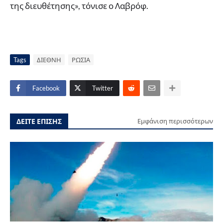
της διευθέτησης», τόνισε ο Λαβρόφ.
Tags
ΔΙΕΘΝΗ
ΡΩΣΙΑ
Facebook
Twitter
ΔΕΙΤΕ ΕΠΙΣΗΣ
Εμφάνιση περισσότερων