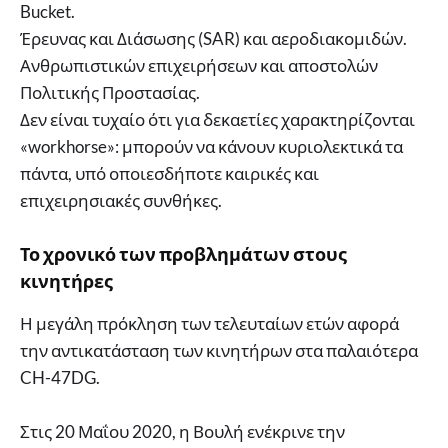
Bucket.
Έρευνας και Διάσωσης (SAR) και αεροδιακομιδών.
Ανθρωπιστικών επιχειρήσεων και αποστολών
Πολιτικής Προστασίας.
Δεν είναι τυχαίο ότι για δεκαετίες χαρακτηρίζονται
«workhorse»: μπορούν να κάνουν κυριολεκτικά τα
πάντα, υπό οποιεσδήποτε καιρικές και
επιχειρησιακές συνθήκες.
Το χρονικό των προβλημάτων στους
κινητήρες
Η μεγάλη πρόκληση των τελευταίων ετών αφορά
την αντικατάσταση των κινητήρων στα παλαιότερα
CH-47DG.
Στις 20 Μαΐου 2020, η Βουλή ενέκρινε την