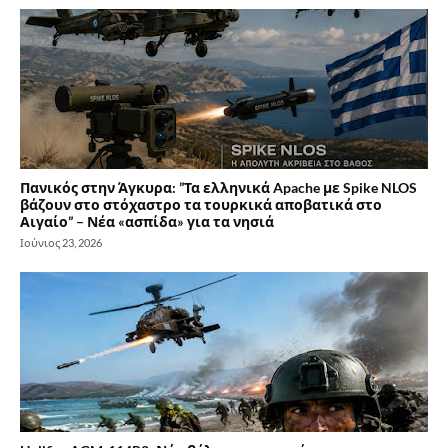
Πανικός στην Άγκυρα: ”Τα ελληνικά Apache με Spike NLOS
βάζουν στο στόχαστρο τα τουρκικά αποβατικά στο
Αιγαίο” – Νέα «ασπίδα» για τα νησιά
Ιούνιος 23, 2026