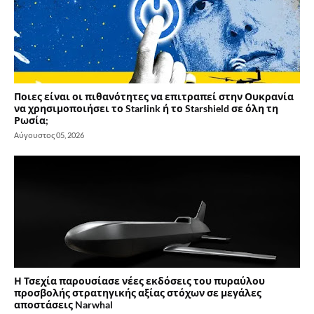
Ποιες είναι οι πιθανότητες να επιτραπεί στην Ουκρανία
να χρησιμοποιήσει το Starlink ή το Starshield σε όλη τη
Ρωσία;
Αύγουστος 05, 2026
Η Τσεχία παρουσίασε νέες εκδόσεις του πυραύλου
προσβολής στρατηγικής αξίας στόχων σε μεγάλες
αποστάσεις Narwhal