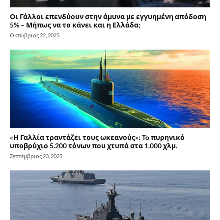
Οι Γάλλοι επενδύουν στην άμυνα με εγγυημένη απόδοση
5% – Μήπως να το κάνει και η Ελλάδα;
Οκτώβριος 22, 2025
«Η Γαλλία τραντάζει τους ωκεανούς»: To πυρηνικό
υποβρύχιο 5.200 τόνων που χτυπά στα 1.000 χλμ.
Σεπτέμβριος 23, 2025